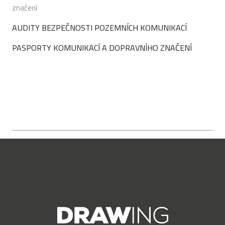
značení
AUDITY BEZPEČNOSTI POZEMNÍCH KOMUNIKACÍ
PASPORTY KOMUNIKACÍ A DOPRAVNÍHO ZNAČENÍ