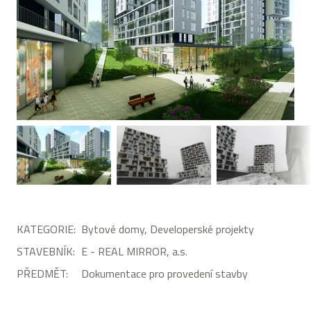
KATEGORIE:
Bytové domy, Developerské projekty
STAVEBNÍK:
E - REAL MIRROR, a.s.
PŘEDMĚT:
Dokumentace pro provedení stavby