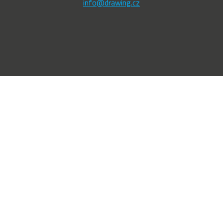
info@drawing.cz