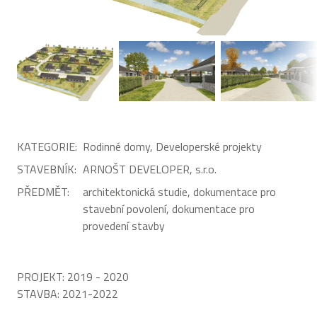
KATEGORIE:
Rodinné domy, Developerské projekty
STAVEBNÍK:
ARNOŠT DEVELOPER, s.r.o.
PŘEDMĚT:
architektonická studie, dokumentace pro
stavební povolení, dokumentace pro
provedení stavby
PROJEKT:
2019 - 2020
STAVBA:
2021-2022