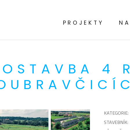
PROJEKTY
NA
OSTAVBA 4 
OUBRAVČICÍ
KATEGORIE:
STAVEBNÍK: