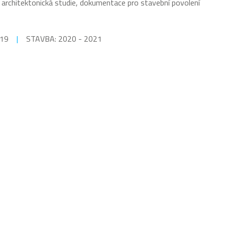
architektonická studie, dokumentace pro stavební povolení
19
|
STAVBA:
2020 - 2021